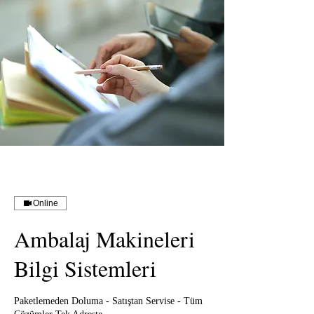
Online
Ambalaj Makineleri
Bilgi Sistemleri
Paketlemeden Doluma - Satıştan Servise - Tüm