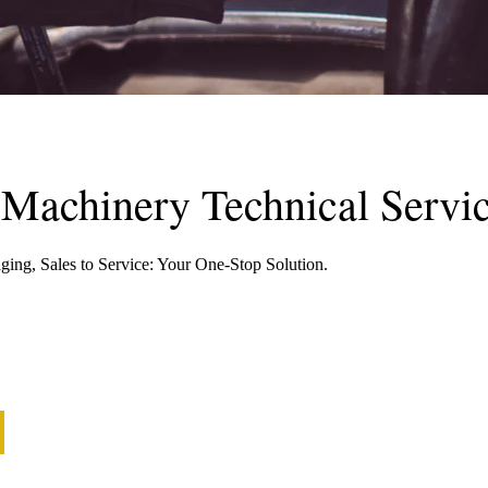
 Machinery Technical Servi
ging, Sales to Service: Your One-Stop Solution.