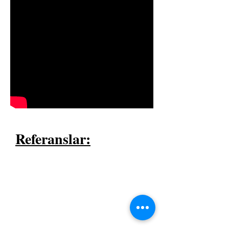
Referanslar: